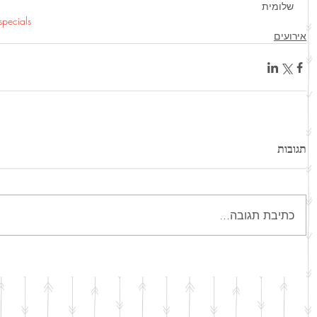
שלומית
specials
אירועים
תגובות
כתיבת תגובה...