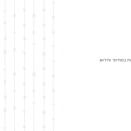
ת במחיזור וחידוש.