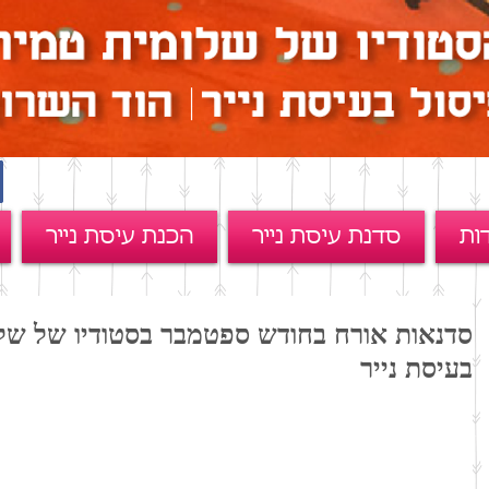
ות
סדנת עיסת נייר
הכנת עיסת נייר
סדנאות אורח בחודש ספטמבר בסטודיו של שלו
בעיסת נייר