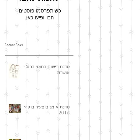
כשיתפרסמו פוסטים,
הם יופיעו כאן.
Recent Posts
סדנת רישום בחוטי ברזל -
אושרת
סדנת אומנים צעירים קיץ
2016