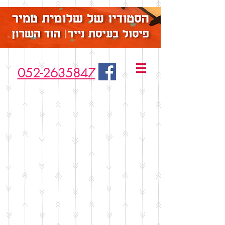
052-2635847