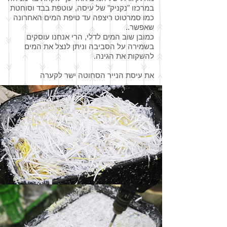
במרכזו "נקניק" של עיסה, עוטפת בבד וסוחטת
כמו סמרטוט ריצפה עד טיפת המים האחרונה
שאפשר..
כמובן שוב המים לדלי, הרי אנחנו עוסקים
בשמירה על הסביבה וניתן לנצל את המים
להשקות את הגינה.
את עיסת הנייר הסחוטה ישר לקערה