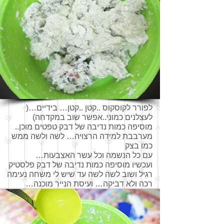
לפורר לקוסקוס ..קטן ..קטן… בידיים…(
לעצלנים כמוני..אפשר שוב במקדחה)
מוסיפה כמות נדיבה של דבק טפטים מוכן..
מערבבת למידה הרצויה… לשה ולשה ממש
כמו בצק
עם כל הנשמה וכל עשר האצבעות…
ועכשיו מוסיפה כמות נדיבה של דבק פלסטיק
רגיל ושוב לשה לשה עד שיש לי משחה נעימה
רכה ולא דביקה… ועיסת הנייר מוכנה…