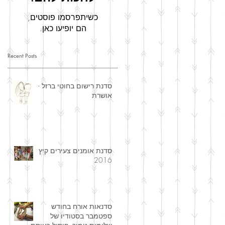
כשיתפרסמו פוסטים,
הם יופיעו כאן.
Recent Posts
סדנת רישום בחוטי ברזל -
אושרת
סדנת אומנים צעירים קיץ
2016
סדנאות אורח בחודש
ספטמבר בסטודיו של