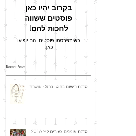
בקרוב יהיו כאן
פוסטים ששווה
לחכות להם!
כשיתפרסמו פוסטים, הם יופיעו
כאן.
Recent Posts
סדנת רישום בחוטי ברזל - אושרת
סדנת אומנים צעירים קיץ 2016