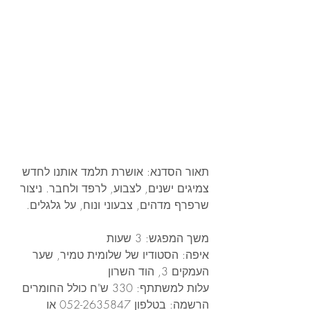
תאור הסדנא: אושרת תלמד אותנו לחדש 
צמיגים ישנים, לצבוע, לרפד ולחבר. ניצור 
שרפרף מדהים, צבעוני ונוח, על גלגלים.
משך המפגש: 3 שעות
איפה: הסטודיו של שלומית טמיר, שער 
העמקים 3, הוד השרון
עלות למשתתף: 330 ש"ח כולל החומרים
הרשמה: בטלפון 052-2635847 או 