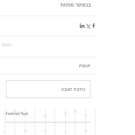
בכפתור מתחת
תגובות
כתיבת תגובה...
Featured Posts